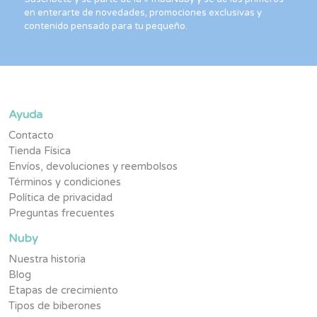
en enterarte de novedades, promociones exclusivas y
contenido pensado para tu pequeño.
Ayuda
Contacto
Tienda Física
Envíos, devoluciones y reembolsos
Términos y condiciones
Política de privacidad
Preguntas frecuentes
Nuby
Nuestra historia
Blog
Etapas de crecimiento
Tipos de biberones