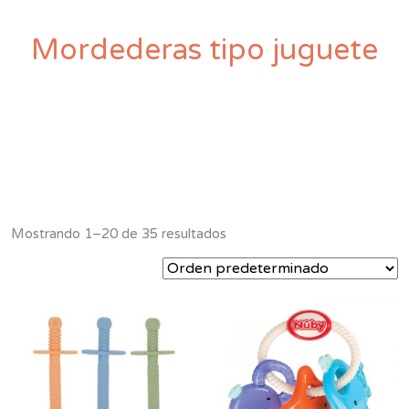
Mordederas tipo juguete
Mostrando 1–20 de 35 resultados