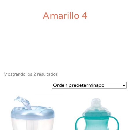
Amarillo 4
Mostrando los 2 resultados