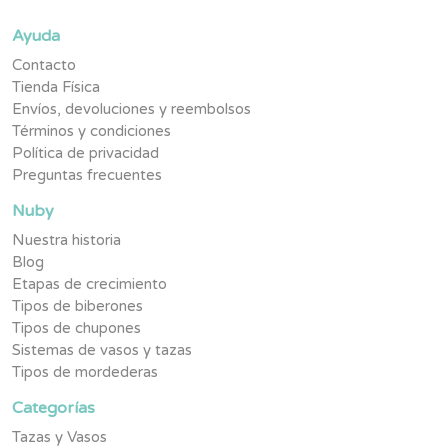
Ayuda
Contacto
Tienda Física
Envíos, devoluciones y reembolsos
Términos y condiciones
Política de privacidad
Preguntas frecuentes
Nuby
Nuestra historia
Blog
Etapas de crecimiento
Tipos de biberones
Tipos de chupones
Sistemas de vasos y tazas
Tipos de mordederas
Categorías
Tazas y Vasos