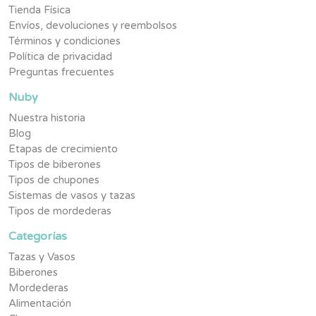
Tienda Física
Envíos, devoluciones y reembolsos
Términos y condiciones
Política de privacidad
Preguntas frecuentes
Nuby
Nuestra historia
Blog
Etapas de crecimiento
Tipos de biberones
Tipos de chupones
Sistemas de vasos y tazas
Tipos de mordederas
Categorías
Tazas y Vasos
Biberones
Mordederas
Alimentación