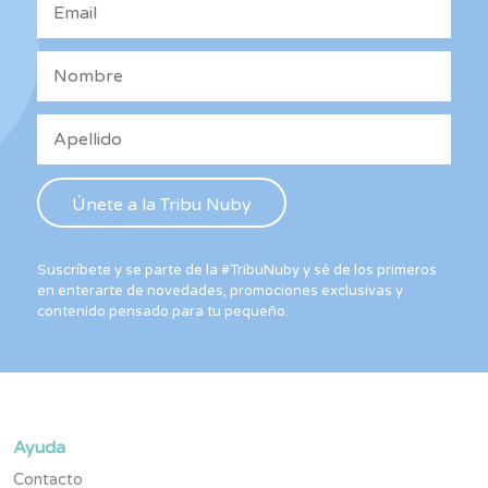
Suscríbete y se parte de la #TribuNuby y sé de los primeros
en enterarte de novedades, promociones exclusivas y
contenido pensado para tu pequeño.
Ayuda
Contacto