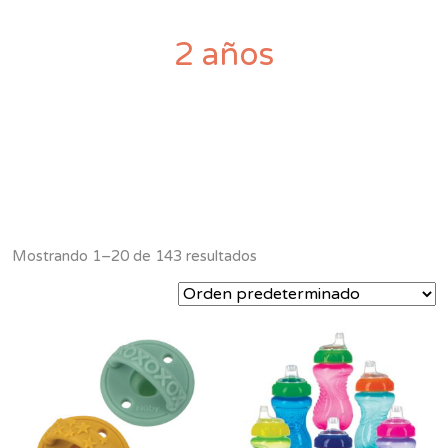
2 años
Mostrando 1–20 de 143 resultados