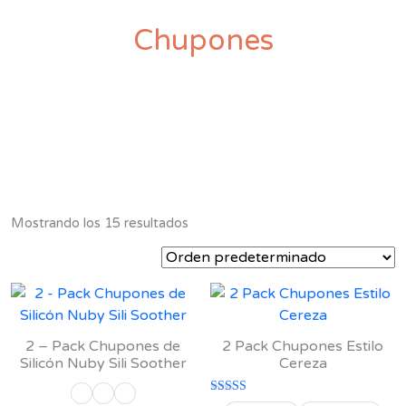
Chupones
Mostrando los 15 resultados
2 – Pack Chupones de
2 Pack Chupones Estilo
Silicón Nuby Sili Soother
Cereza
Valorado con