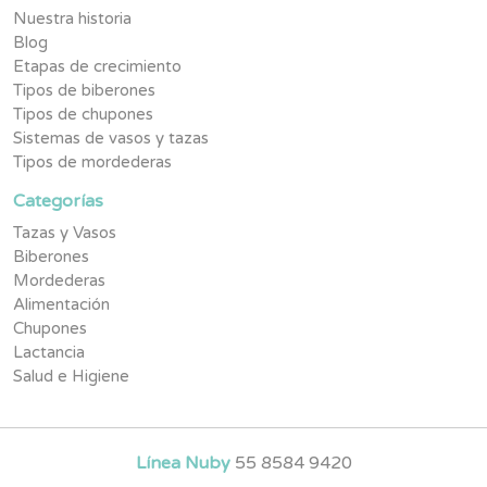
Nuestra historia
Blog
Etapas de crecimiento
Tipos de biberones
Tipos de chupones
Sistemas de vasos y tazas
Tipos de mordederas
Categorías
Tazas y Vasos
Biberones
Mordederas
Alimentación
Chupones
Lactancia
Salud e Higiene
Línea Nuby
55 8584 9420