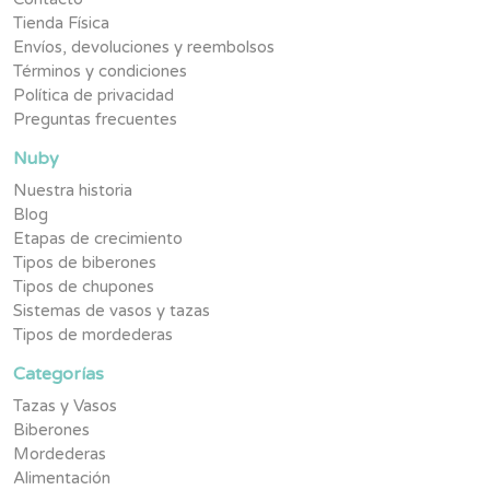
Tienda Física
Envíos, devoluciones y reembolsos
Términos y condiciones
Política de privacidad
Preguntas frecuentes
Nuby
Nuestra historia
Blog
Etapas de crecimiento
Tipos de biberones
Tipos de chupones
Sistemas de vasos y tazas
Tipos de mordederas
Categorías
Tazas y Vasos
Biberones
Mordederas
Alimentación