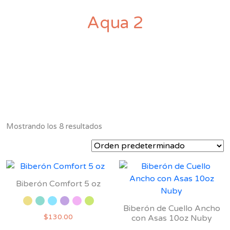
Aqua 2
Mostrando los 8 resultados
Biberón Comfort 5 oz
Biberón de Cuello Ancho
$
130.00
con Asas 10oz Nuby