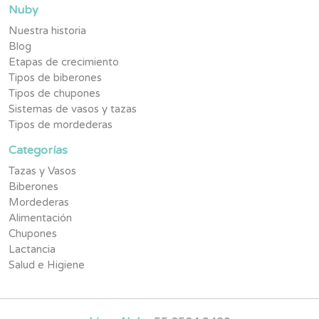
Nuby
Nuestra historia
Blog
Etapas de crecimiento
Tipos de biberones
Tipos de chupones
Sistemas de vasos y tazas
Tipos de mordederas
Categorías
Tazas y Vasos
Biberones
Mordederas
Alimentación
Chupones
Lactancia
Salud e Higiene