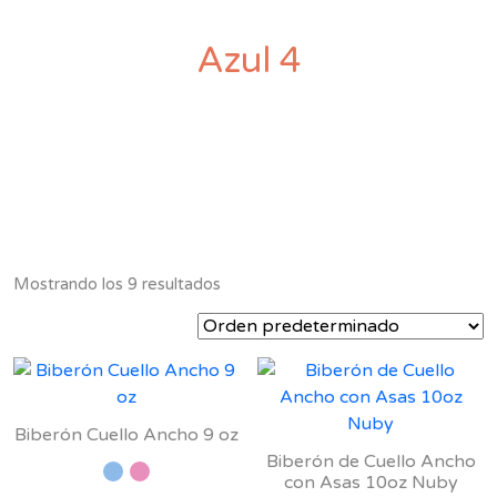
Azul 4
Mostrando los 9 resultados
Biberón Cuello Ancho 9 oz
Biberón de Cuello Ancho
con Asas 10oz Nuby