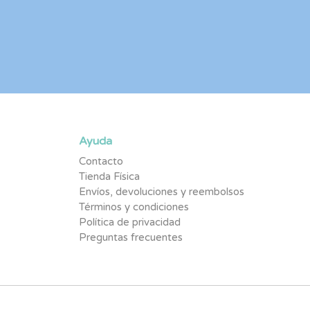
Ayuda
Contacto
Tienda Física
Envíos, devoluciones y reembolsos
Términos y condiciones
Política de privacidad
Preguntas frecuentes