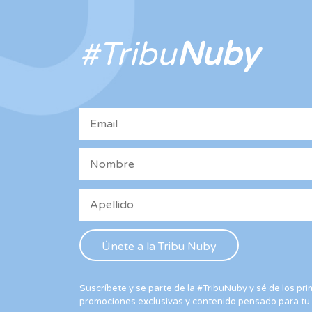
#Tribu
Nuby
Suscríbete y se parte de la #TribuNuby y sé de los p
promociones exclusivas y contenido pensado para tu