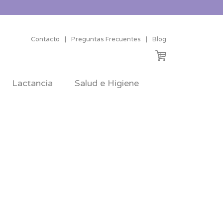
Contacto
|
Preguntas Frecuentes
|
Blog
Lactancia
Salud e Higiene