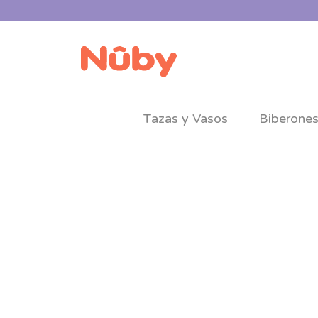
Tazas y Vasos
Biberone