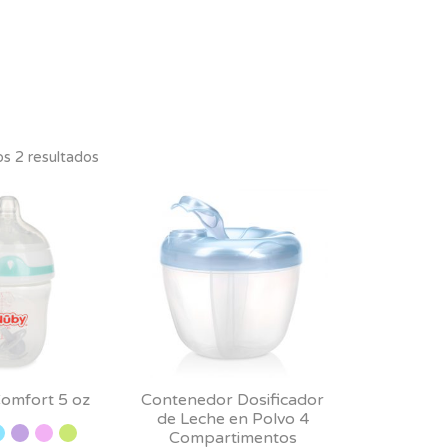
s 2 resultados
omfort 5 oz
Contenedor Dosificador
de Leche en Polvo 4
Compartimentos