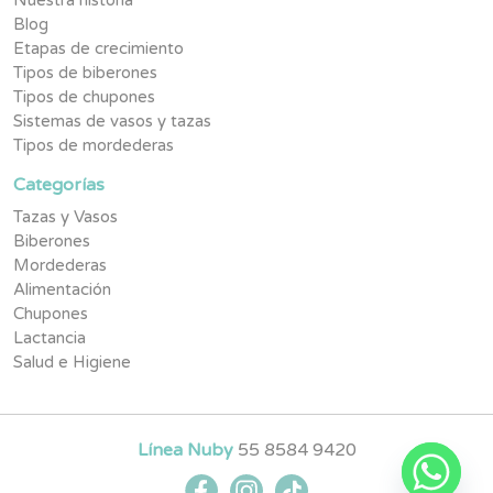
Nuestra historia
Blog
Etapas de crecimiento
Tipos de biberones
Tipos de chupones
Sistemas de vasos y tazas
Tipos de mordederas
Categorías
Tazas y Vasos
Biberones
Mordederas
Alimentación
Chupones
Lactancia
Salud e Higiene
Línea Nuby
55 8584 9420