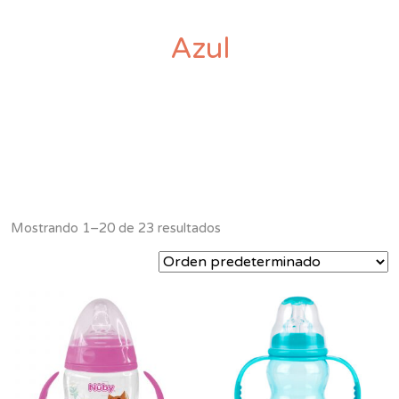
Azul
Mostrando 1–20 de 23 resultados