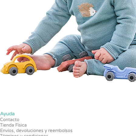
Ayuda
Contacto
Tienda Física
Envíos, devoluciones y reembolsos
Términos y condiciones