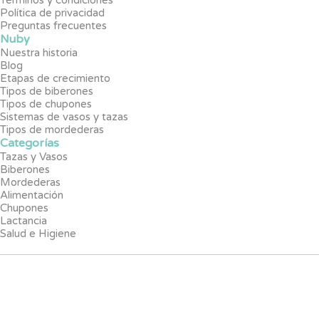
Política de privacidad
Preguntas frecuentes
Nuby
Nuestra historia
Blog
Etapas de crecimiento
Tipos de biberones
Tipos de chupones
Sistemas de vasos y tazas
Tipos de mordederas
Categorías
Tazas y Vasos
Biberones
Mordederas
Alimentación
Chupones
Lactancia
Salud e Higiene