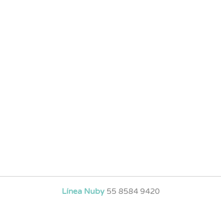
Línea Nuby
55 8584 9420