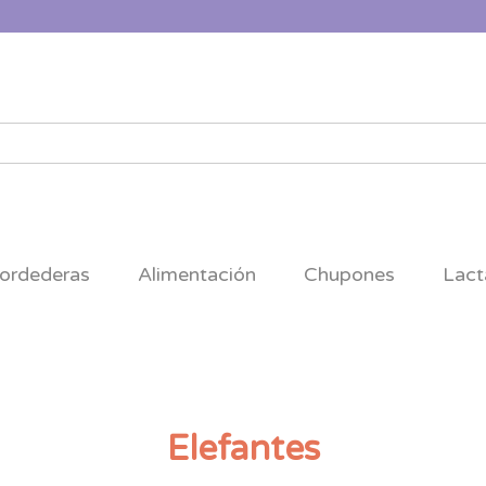
ordederas
Alimentación
Chupones
Lact
Elefantes