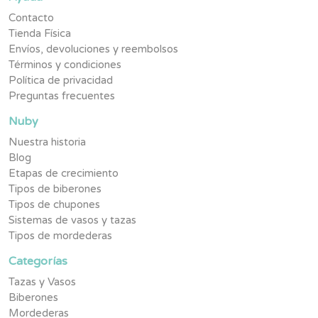
Contacto
Tienda Física
Envíos, devoluciones y reembolsos
Términos y condiciones
Política de privacidad
Preguntas frecuentes
Nuby
Nuestra historia
Blog
Etapas de crecimiento
Tipos de biberones
Tipos de chupones
Sistemas de vasos y tazas
Tipos de mordederas
Categorías
Tazas y Vasos
Biberones
Mordederas