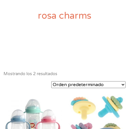
rosa charms
Mostrando los 2 resultados