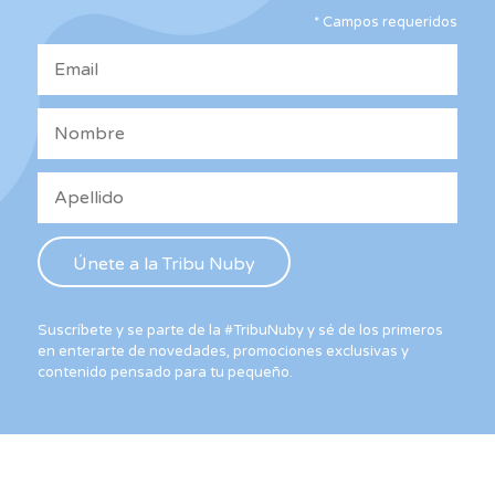
*
Campos requeridos
Suscríbete y se parte de la #TribuNuby y sé de los primeros
en enterarte de novedades, promociones exclusivas y
contenido pensado para tu pequeño.