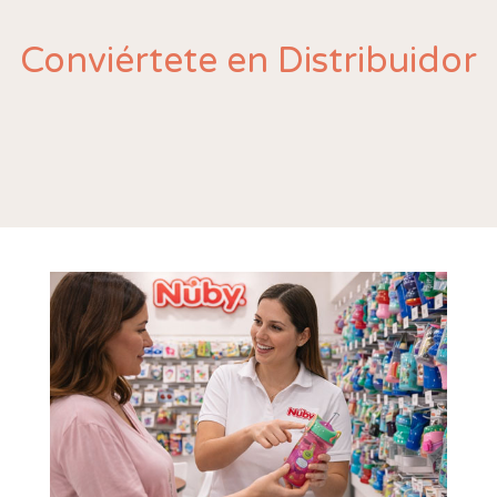
Conviértete en Distribuidor
Nuby