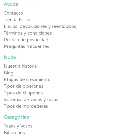
Ayuda
Contacto
Tienda Física
Envíos, devoluciones y reembolsos
Términos y condiciones
Política de privacidad
Preguntas frecuentes
Nuby
Nuestra historia
Blog
Etapas de crecimiento
Tipos de biberones
Tipos de chupones
Sistemas de vasos y tazas
Tipos de mordederas
Categorías
Tazas y Vasos
Biberones