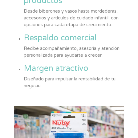
productos
Desde biberones y vasos hasta mordederas,
accesorios y artículos de cuidado infantil, con
opciones para cada etapa de crecimiento.
Respaldo comercial
Recibe acompañamiento, asesoría y atención
personalizada para ayudarte a crecer.
Margen atractivo
Diseñado para impulsar la rentabilidad de tu
negocio.