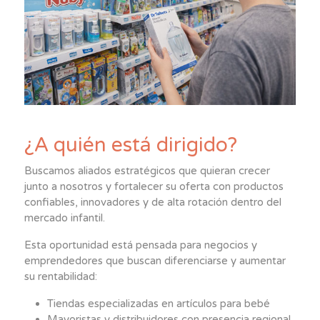
¿A quién está dirigido?
Buscamos aliados estratégicos que quieran crecer
junto a nosotros y fortalecer su oferta con productos
confiables, innovadores y de alta rotación dentro del
mercado infantil.
Esta oportunidad está pensada para negocios y
emprendedores que buscan diferenciarse y aumentar
su rentabilidad:
Tiendas especializadas en artículos para bebé
Mayoristas y distribuidores con presencia regional