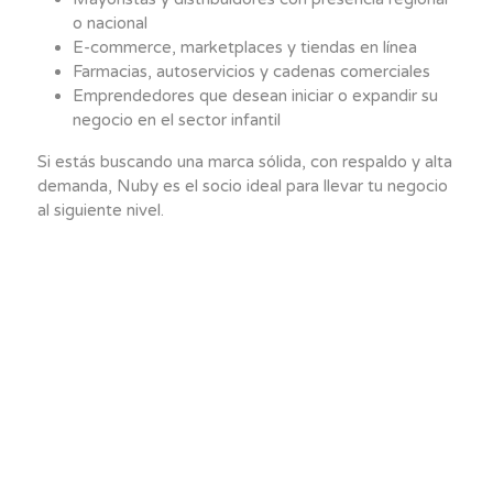
o nacional
E-commerce, marketplaces y tiendas en línea
Farmacias, autoservicios y cadenas comerciales
Emprendedores que desean iniciar o expandir su
negocio en el sector infantil
Si estás buscando una marca sólida, con respaldo y alta
demanda, Nuby es el socio ideal para llevar tu negocio
al siguiente nivel.