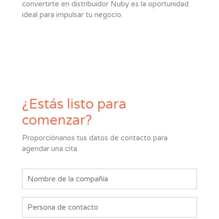
convertirte en distribuidor Nuby es la oportunidad
ideal para impulsar tu negocio.
¿Estás listo para
comenzar?
Proporciónanos tus datos de contacto para
agendar una cita