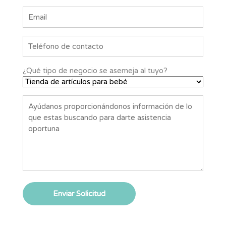
¿Qué tipo de negocio se asemeja al tuyo?