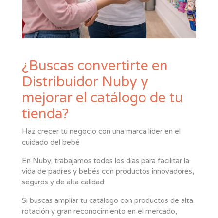
¿Buscas convertirte en
Distribuidor Nuby y
mejorar el catálogo de tu
tienda?
Haz crecer tu negocio con una marca líder en el
cuidado del bebé
En Nuby, trabajamos todos los días para facilitar la
vida de padres y bebés con productos innovadores,
seguros y de alta calidad.
Si buscas ampliar tu catálogo con productos de alta
rotación y gran reconocimiento en el mercado,