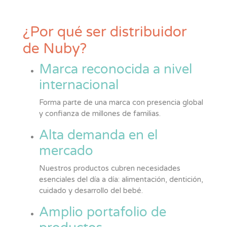
¿Por qué ser distribuidor
de Nuby?
Marca reconocida a nivel
internacional
Forma parte de una marca con presencia global
y confianza de millones de familias.
Alta demanda en el
mercado
Nuestros productos cubren necesidades
esenciales del día a día: alimentación, dentición,
cuidado y desarrollo del bebé.
Amplio portafolio de