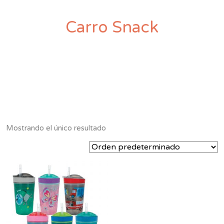
Carro Snack
Mostrando el único resultado