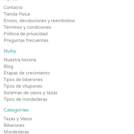
Contacto
Tienda Física
Envíos, devoluciones y reembolsos
Términos y condiciones
Política de privacidad
Preguntas frecuentes
Nuby
Nuestra historia
Blog
Etapas de crecimiento
Tipos de biberones
Tipos de chupones
Sistemas de vasos y tazas
Tipos de mordederas
Categorías
Tazas y Vasos
Biberones
Mordederas