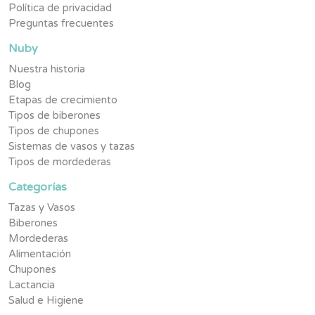
Política de privacidad
Preguntas frecuentes
Nuby
Nuestra historia
Blog
Etapas de crecimiento
Tipos de biberones
Tipos de chupones
Sistemas de vasos y tazas
Tipos de mordederas
Categorías
Tazas y Vasos
Biberones
Mordederas
Alimentación
Chupones
Lactancia
Salud e Higiene