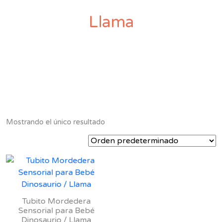
Llama
Mostrando el único resultado
Tubito Mordedera
Sensorial para Bebé
Dinosaurio / Llama