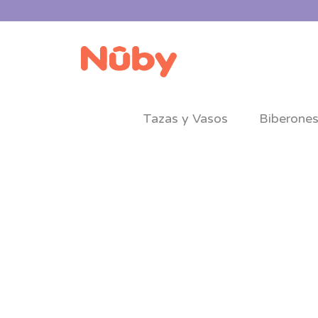
Tazas y Vasos
Biberone