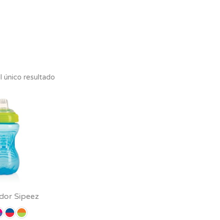
 único resultado
dor Sipeez