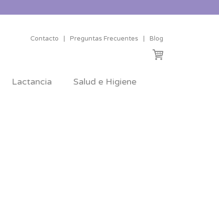
Contacto
|
Preguntas Frecuentes
|
Blog
Lactancia
Salud e Higiene