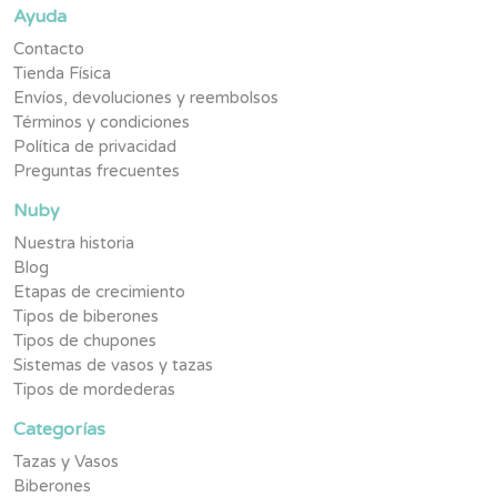
Ayuda
Contacto
Tienda Física
Envíos, devoluciones y reembolsos
Términos y condiciones
Política de privacidad
Preguntas frecuentes
Nuby
Nuestra historia
Blog
Etapas de crecimiento
Tipos de biberones
Tipos de chupones
Sistemas de vasos y tazas
Tipos de mordederas
Categorías
Tazas y Vasos
Biberones