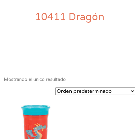
10411 Dragón
Mostrando el único resultado