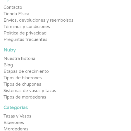
Contacto
Tienda Física
Envíos, devoluciones y reembolsos
Términos y condiciones
Política de privacidad
Preguntas frecuentes
Nuby
Nuestra historia
Blog
Etapas de crecimiento
Tipos de biberones
Tipos de chupones
Sistemas de vasos y tazas
Tipos de mordederas
Categorías
Tazas y Vasos
Biberones
Mordederas