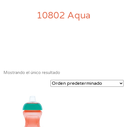
10802 Aqua
Mostrando el único resultado