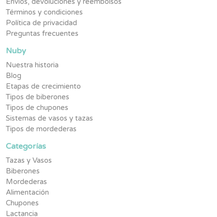
Envíos, devoluciones y reembolsos
Términos y condiciones
Política de privacidad
Preguntas frecuentes
Nuby
Nuestra historia
Blog
Etapas de crecimiento
Tipos de biberones
Tipos de chupones
Sistemas de vasos y tazas
Tipos de mordederas
Categorías
Tazas y Vasos
Biberones
Mordederas
Alimentación
Chupones
Lactancia