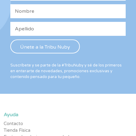
Suscríbete y se parte de la #TribuNuby y sé de los primeros
en enterarte de novedades, promociones exclusivas y
contenido pensado para tu pequeño.
Ayuda
Contacto
Tienda Física