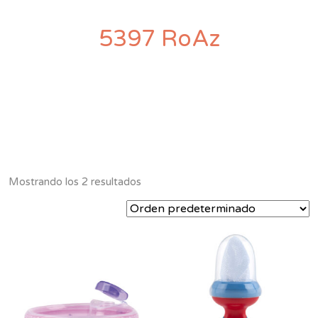
5397 RoAz
Mostrando los 2 resultados