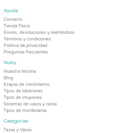
Ayuda
Contacto
Tienda Física
Envíos, devoluciones y reembolsos
Términos y condiciones
Política de privacidad
Preguntas frecuentes
Nuby
Nuestra historia
Blog
Etapas de crecimiento
Tipos de biberones
Tipos de chupones
Sistemas de vasos y tazas
Tipos de mordederas
Categorías
Tazas y Vasos