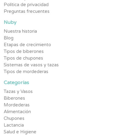
Política de privacidad
Preguntas frecuentes
Nuby
Nuestra historia
Blog
Etapas de crecimiento
Tipos de biberones
Tipos de chupones
Sistemas de vasos y tazas
Tipos de mordederas
Categorías
Tazas y Vasos
Biberones
Mordederas
Alimentación
Chupones
Lactancia
Salud e Higiene