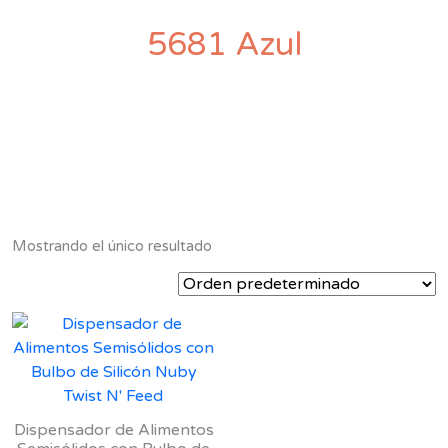
5681 Azul
Mostrando el único resultado
Dispensador de Alimentos