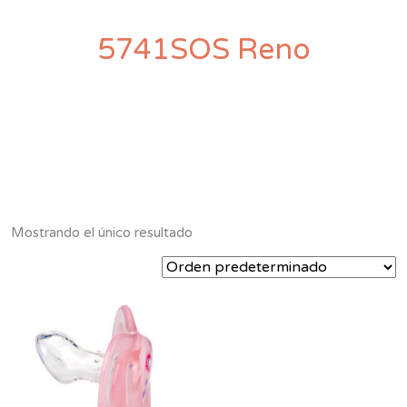
5741SOS Reno
Mostrando el único resultado