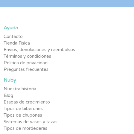
Ayuda
Contacto
Tienda Física
Envíos, devoluciones y reembolsos
Términos y condiciones
Política de privacidad
Preguntas frecuentes
Nuby
Nuestra historia
Blog
Etapas de crecimiento
Tipos de biberones
Tipos de chupones
Sistemas de vasos y tazas
Tipos de mordederas