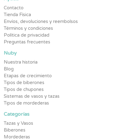
Contacto
Tienda Física
Envíos, devoluciones y reembolsos
Términos y condiciones
Política de privacidad
Preguntas frecuentes
Nuby
Nuestra historia
Blog
Etapas de crecimiento
Tipos de biberones
Tipos de chupones
Sistemas de vasos y tazas
Tipos de mordederas
Categorías
Tazas y Vasos
Biberones
Mordederas