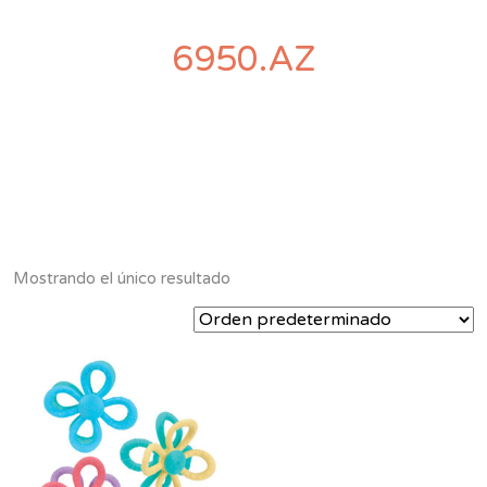
6950.AZ
Mostrando el único resultado