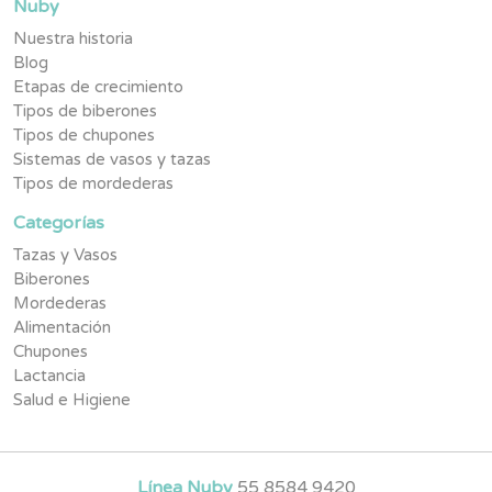
Nuby
Nuestra historia
Blog
Etapas de crecimiento
Tipos de biberones
Tipos de chupones
Sistemas de vasos y tazas
Tipos de mordederas
Categorías
Tazas y Vasos
Biberones
Mordederas
Alimentación
Chupones
Lactancia
Salud e Higiene
Línea Nuby
55 8584 9420