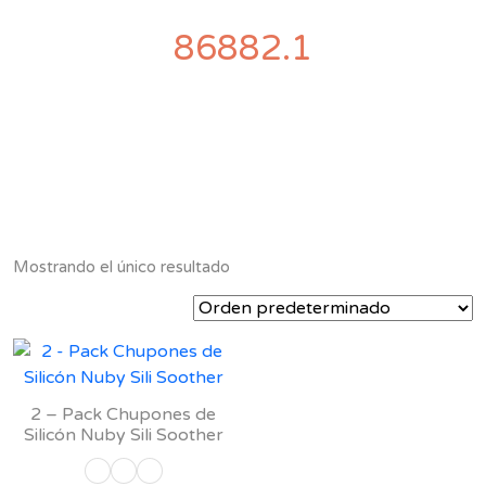
86882.1
Mostrando el único resultado
2 – Pack Chupones de
Silicón Nuby Sili Soother