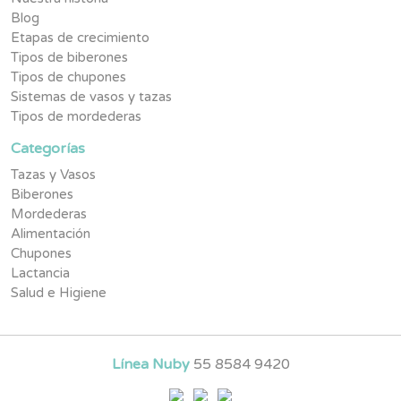
Blog
Etapas de crecimiento
Tipos de biberones
Tipos de chupones
Sistemas de vasos y tazas
Tipos de mordederas
Categorías
Tazas y Vasos
Biberones
Mordederas
Alimentación
Chupones
Lactancia
Salud e Higiene
Línea Nuby
55 8584 9420