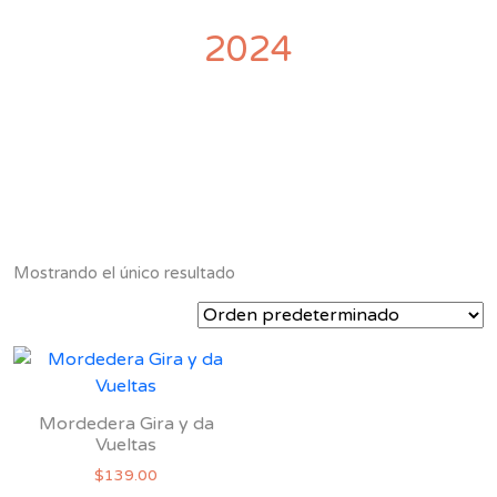
2024
Mostrando el único resultado
Mordedera Gira y da
Vueltas
$
139.00