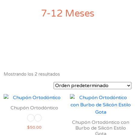
7-12 Meses
Mostrando los 2 resultados
Chupón Ortodóntico
Chupón Ortodóntico con
$
50.00
Burbo de Silicón Estilo
Gota