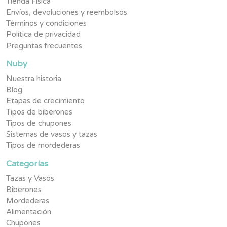
Tienda Física
Envíos, devoluciones y reembolsos
Términos y condiciones
Política de privacidad
Preguntas frecuentes
Nuby
Nuestra historia
Blog
Etapas de crecimiento
Tipos de biberones
Tipos de chupones
Sistemas de vasos y tazas
Tipos de mordederas
Categorías
Tazas y Vasos
Biberones
Mordederas
Alimentación
Chupones