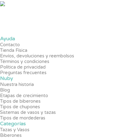
Ayuda
Contacto
Tienda Física
Envíos, devoluciones y reembolsos
Términos y condiciones
Política de privacidad
Preguntas frecuentes
Nuby
Nuestra historia
Blog
Etapas de crecimiento
Tipos de biberones
Tipos de chupones
Sistemas de vasos y tazas
Tipos de mordederas
Categorías
Tazas y Vasos
Biberones