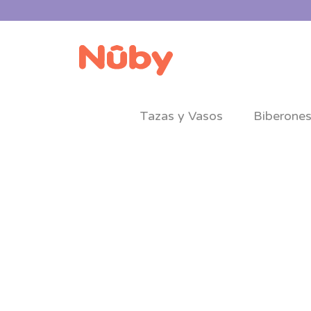
Tazas y Vasos
Biberone