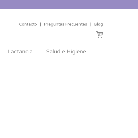
Contacto
|
Preguntas Frecuentes
|
Blog
Lactancia
Salud e Higiene