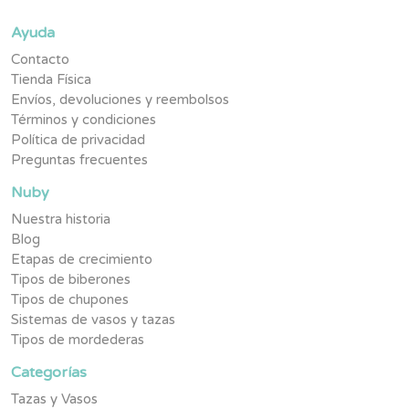
Ayuda
Contacto
Tienda Física
Envíos, devoluciones y reembolsos
Términos y condiciones
Política de privacidad
Preguntas frecuentes
Nuby
Nuestra historia
Blog
Etapas de crecimiento
Tipos de biberones
Tipos de chupones
Sistemas de vasos y tazas
Tipos de mordederas
Categorías
Tazas y Vasos