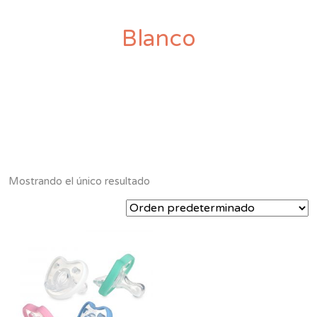
Blanco
Mostrando el único resultado