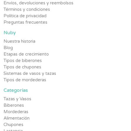
Envíos, devoluciones y reembolsos
Términos y condiciones
Política de privacidad
Preguntas frecuentes
Nuby
Nuestra historia
Blog
Etapas de crecimiento
Tipos de biberones
Tipos de chupones
Sistemas de vasos y tazas
Tipos de mordederas
Categorías
Tazas y Vasos
Biberones
Mordederas
Alimentación
Chupones