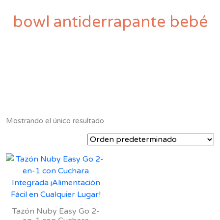
bowl antiderrapante bebé
Mostrando el único resultado
Tazón Nuby Easy Go 2-