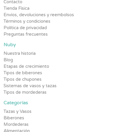
Contacto
Tienda Física
Envíos, devoluciones y reembolsos
Términos y condiciones
Política de privacidad
Preguntas frecuentes
Nuby
Nuestra historia
Blog
Etapas de crecimiento
Tipos de biberones
Tipos de chupones
Sistemas de vasos y tazas
Tipos de mordederas
Categorías
Tazas y Vasos
Biberones
Mordederas
Alimentación