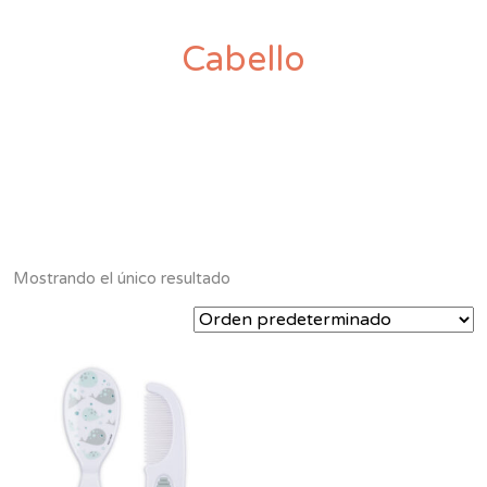
Cabello
Mostrando el único resultado