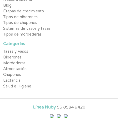
Blog
Etapas de crecimiento
Tipos de biberones
Tipos de chupones
Sistemas de vasos y tazas
Tipos de mordederas
Categorías
Tazas y Vasos
Biberones
Mordederas
Alimentación
Chupones
Lactancia
Salud e Higiene
Línea Nuby
55 8584 9420