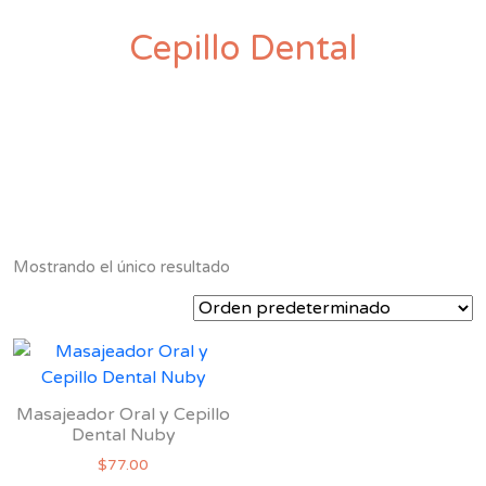
Cepillo Dental
Mostrando el único resultado
Masajeador Oral y Cepillo
Dental Nuby
$
77.00