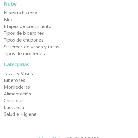
Nuby
Nuestra historia
Blog
Etapas de crecimiento
Tipos de biberones
Tipos de chupones
Sistemas de vasos y tazas
Tipos de mordederas
Categorías
Tazas y Vasos
Biberones
Mordederas
Alimentación
Chupones
Lactancia
Salud e Higiene