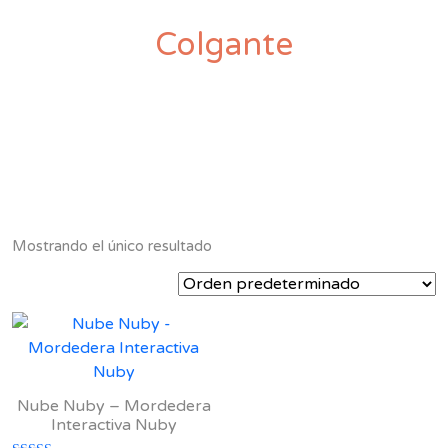
Colgante
Mostrando el único resultado
Nube Nuby – Mordedera
Interactiva Nuby