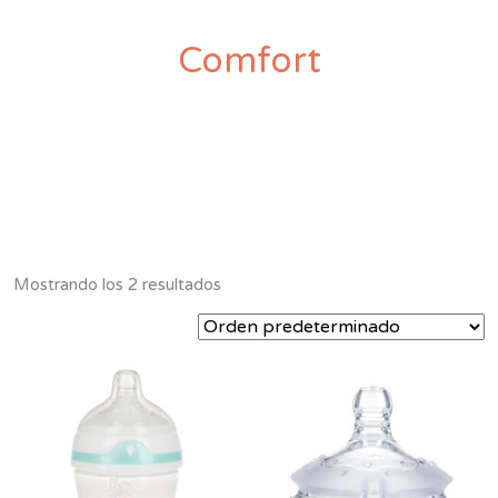
Comfort
Mostrando los 2 resultados