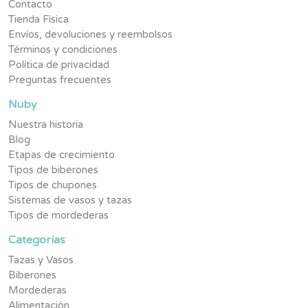
Contacto
Tienda Física
Envíos, devoluciones y reembolsos
Términos y condiciones
Política de privacidad
Preguntas frecuentes
Nuby
Nuestra historia
Blog
Etapas de crecimiento
Tipos de biberones
Tipos de chupones
Sistemas de vasos y tazas
Tipos de mordederas
Categorías
Tazas y Vasos
Biberones
Mordederas
Alimentación