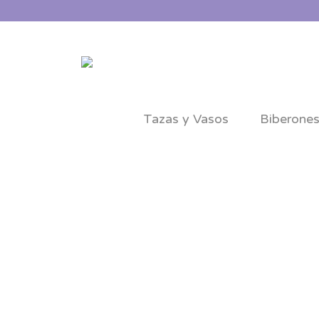
Tazas y Vasos
Biberone