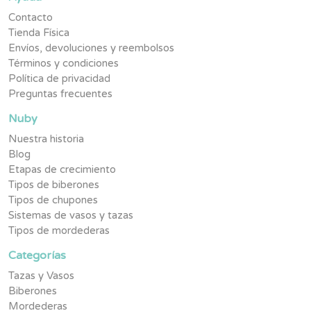
Contacto
Tienda Física
Envíos, devoluciones y reembolsos
Términos y condiciones
Política de privacidad
Preguntas frecuentes
Nuby
Nuestra historia
Blog
Etapas de crecimiento
Tipos de biberones
Tipos de chupones
Sistemas de vasos y tazas
Tipos de mordederas
Categorías
Tazas y Vasos
Biberones
Mordederas