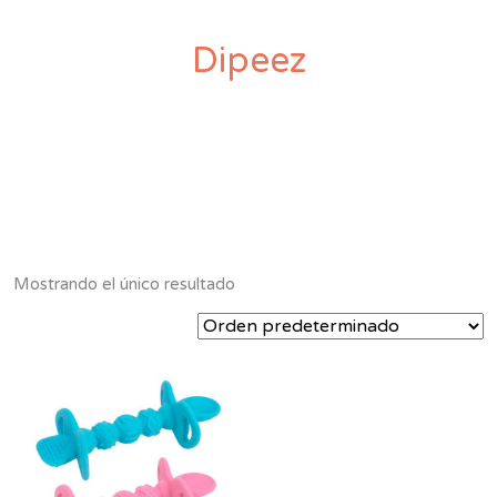
Dipeez
Mostrando el único resultado