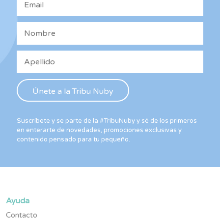
Suscríbete y se parte de la #TribuNuby y sé de los primeros
en enterarte de novedades, promociones exclusivas y
contenido pensado para tu pequeño.
Ayuda
Contacto