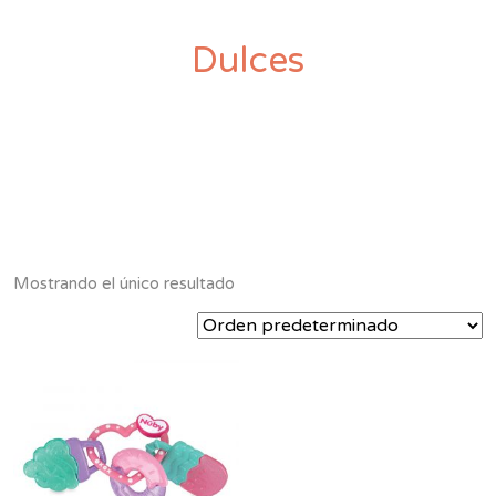
Dulces
Mostrando el único resultado