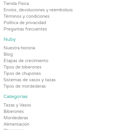
Tienda Física
Envíos, devoluciones y reembolsos
Términos y condiciones
Política de privacidad
Preguntas frecuentes
Nuby
Nuestra historia
Blog
Etapas de crecimiento
Tipos de biberones
Tipos de chupones
Sistemas de vasos y tazas
Tipos de mordederas
Categorías
Tazas y Vasos
Biberones
Mordederas
Alimentación