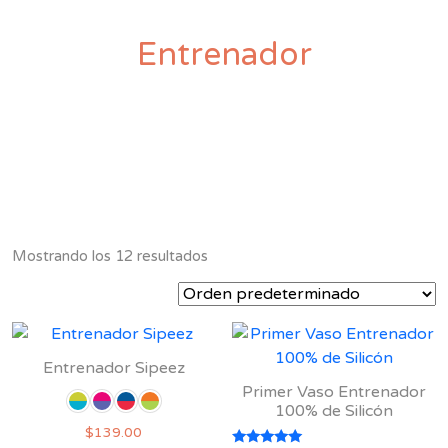
Entrenador
Mostrando los 12 resultados
Entrenador Sipeez
Primer Vaso Entrenador
100% de Silicón
$
139.00