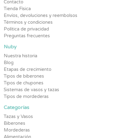
Contacto
Tienda Física
Envíos, devoluciones y reembolsos
Términos y condiciones
Política de privacidad
Preguntas frecuentes
Nuby
Nuestra historia
Blog
Etapas de crecimiento
Tipos de biberones
Tipos de chupones
Sistemas de vasos y tazas
Tipos de mordederas
Categorías
Tazas y Vasos
Biberones
Mordederas
Alimentación