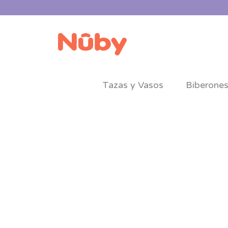
Tazas y Vasos
Biberone