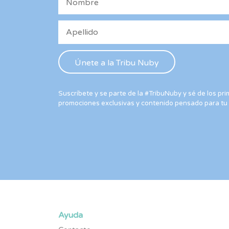
Suscríbete y se parte de la #TribuNuby y sé de los p
promociones exclusivas y contenido pensado para tu
Ayuda