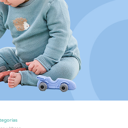
tegorías