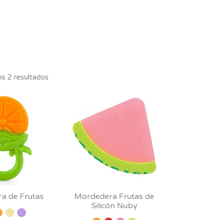
s 2 resultados
a de Frutas
Mordedera Frutas de
Silicón Nuby