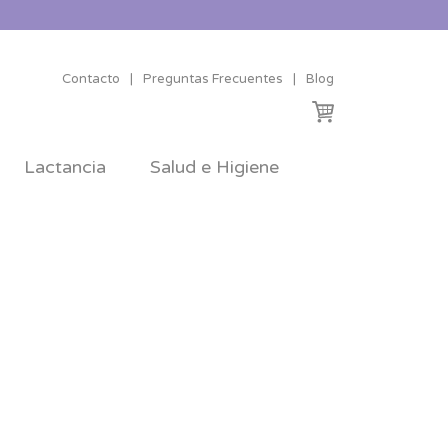
Contacto
|
Preguntas Frecuentes
|
Blog
Lactancia
Salud e Higiene