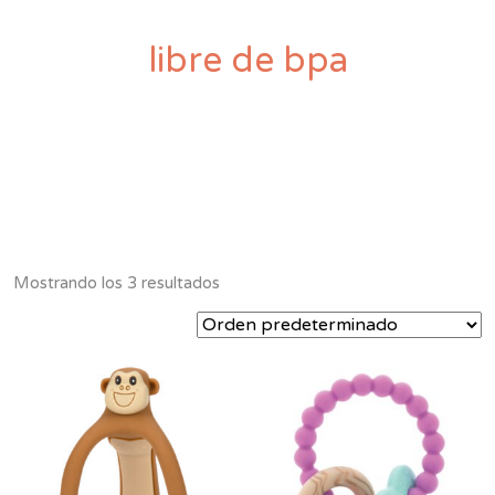
libre de bpa
Mostrando los 3 resultados