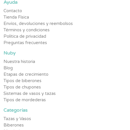
Ayuda
Contacto
Tienda Física
Envíos, devoluciones y reembolsos
Términos y condiciones
Política de privacidad
Preguntas frecuentes
Nuby
Nuestra historia
Blog
Etapas de crecimiento
Tipos de biberones
Tipos de chupones
Sistemas de vasos y tazas
Tipos de mordederas
Categorías
Tazas y Vasos
Biberones