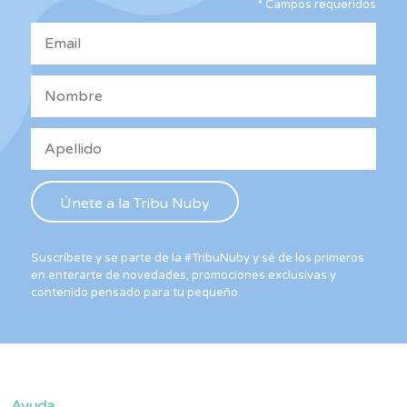
*
Campos requeridos
Suscríbete y se parte de la #TribuNuby y sé de los primeros
en enterarte de novedades, promociones exclusivas y
contenido pensado para tu pequeño.
Ayuda