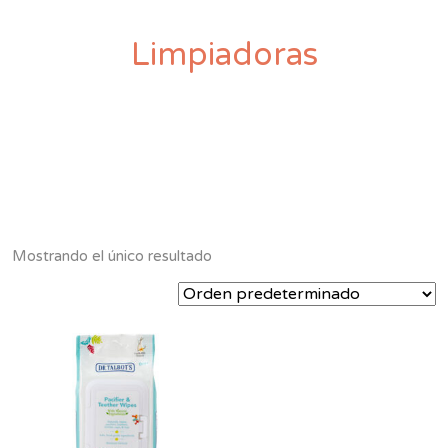
Limpiadoras
Mostrando el único resultado