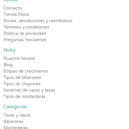
Contacto
Tienda Física
Envíos, devoluciones y reembolsos
Términos y condiciones
Política de privacidad
Preguntas frecuentes
Nuby
Nuestra historia
Blog
Etapas de crecimiento
Tipos de biberones
Tipos de chupones
Sistemas de vasos y tazas
Tipos de mordederas
Categorías
Tazas y Vasos
Biberones
Mordederas