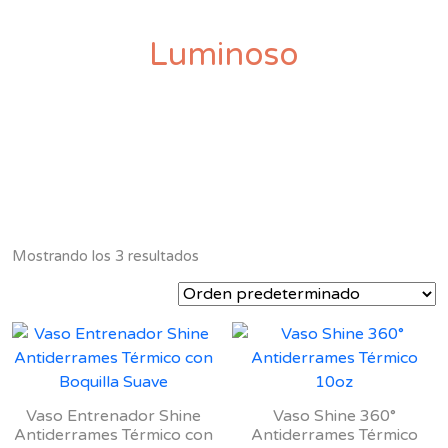
Luminoso
Mostrando los 3 resultados
Vaso Entrenador Shine
Vaso Shine 360°
Antiderrames Térmico con
Antiderrames Térmico