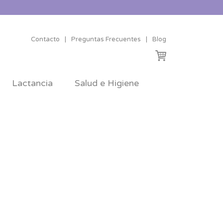
Contacto
|
Preguntas Frecuentes
|
Blog
Lactancia
Salud e Higiene