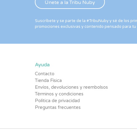
Suscríbete y se parte de la #TribuNuby y sé de los p
promociones exclusivas y contenido pensado para tu
Ayuda
Contacto
Tienda Física
Envíos, devoluciones y reembolsos
Términos y condiciones
Política de privacidad
Preguntas frecuentes