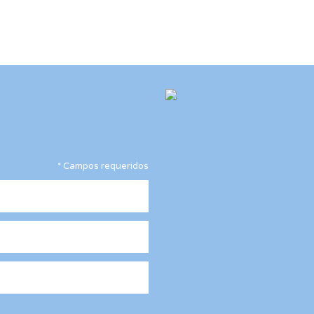
*
Campos requeridos