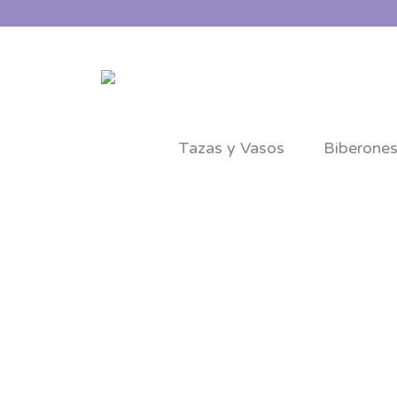
Tazas y Vasos
Biberone