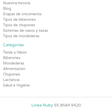
Nuestra historia
Blog
Etapas de crecimiento
Tipos de biberones
Tipos de chupones
Sistemas de vasos y tazas
Tipos de mordederas
Categorías
Tazas y Vasos
Biberones
Mordederas
Alimentación
Chupones
Lactancia
Salud e Higiene
Línea Nuby
55 8584 9420