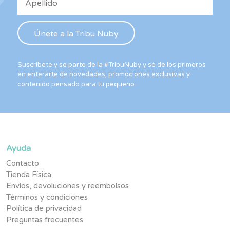
Suscríbete y se parte de la #TribuNuby y sé de los primeros
en enterarte de novedades, promociones exclusivas y
contenido pensado para tu pequeño.
Ayuda
Contacto
Tienda Física
Envíos, devoluciones y reembolsos
Términos y condiciones
Política de privacidad
Preguntas frecuentes