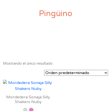
Pingüino
Mostrando el único resultado
Mordedera Sonaja Silly
Shakers Nuby