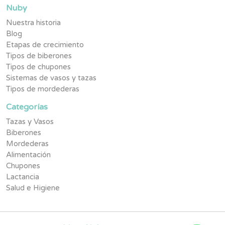
Nuby
Nuestra historia
Blog
Etapas de crecimiento
Tipos de biberones
Tipos de chupones
Sistemas de vasos y tazas
Tipos de mordederas
Categorías
Tazas y Vasos
Biberones
Mordederas
Alimentación
Chupones
Lactancia
Salud e Higiene