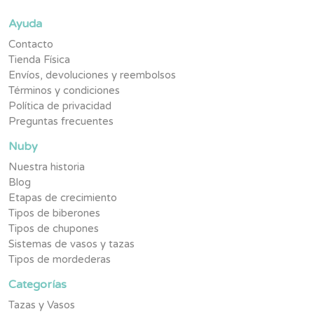
Ayuda
Contacto
Tienda Física
Envíos, devoluciones y reembolsos
Términos y condiciones
Política de privacidad
Preguntas frecuentes
Nuby
Nuestra historia
Blog
Etapas de crecimiento
Tipos de biberones
Tipos de chupones
Sistemas de vasos y tazas
Tipos de mordederas
Categorías
Tazas y Vasos