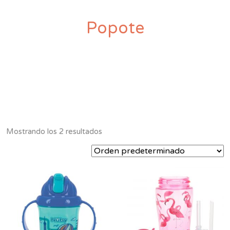
Popote
Mostrando los 2 resultados