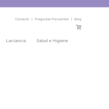
Contacto
|
Preguntas Frecuentes
|
Blog
Lactancia
Salud e Higiene