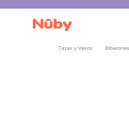
Tazas y Vasos
Biberone