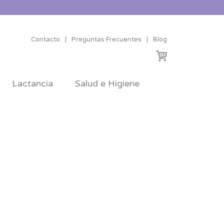
Contacto
|
Preguntas Frecuentes
|
Blog
Lactancia
Salud e Higiene