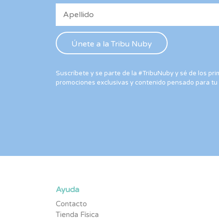
Suscríbete y se parte de la #TribuNuby y sé de los p
promociones exclusivas y contenido pensado para tu
Ayuda
Contacto
Tienda Física