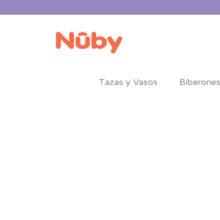
Tazas y Vasos
Biberone