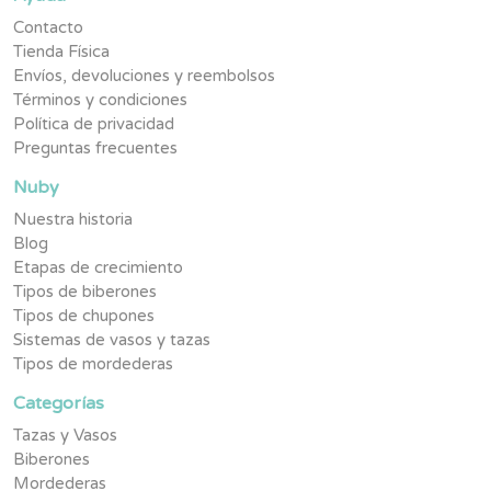
Contacto
Tienda Física
Envíos, devoluciones y reembolsos
Términos y condiciones
Política de privacidad
Preguntas frecuentes
Nuby
Nuestra historia
Blog
Etapas de crecimiento
Tipos de biberones
Tipos de chupones
Sistemas de vasos y tazas
Tipos de mordederas
Categorías
Tazas y Vasos
Biberones
Mordederas