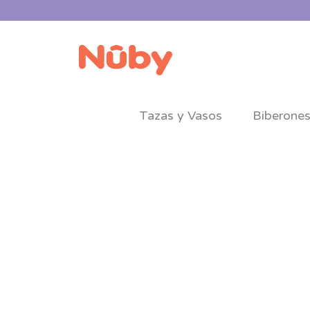
Tazas y Vasos
Biberone