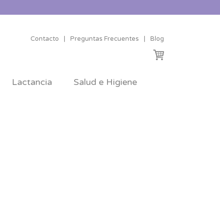
Contacto
|
Preguntas Frecuentes
|
Blog
Lactancia
Salud e Higiene