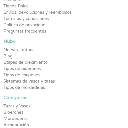
Tienda Física
Envíos, devoluciones y reembolsos
Términos y condiciones
Política de privacidad
Preguntas frecuentes
Nuby
Nuestra historia
Blog
Etapas de crecimiento
Tipos de biberones
Tipos de chupones
Sistemas de vasos y tazas
Tipos de mordederas
Categorías
Tazas y Vasos
Biberones
Mordederas
Alimentación