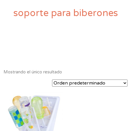
soporte para biberones
Mostrando el único resultado