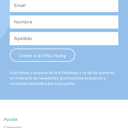
Suscríbete y se parte de la #TribuNuby y sé de los primeros
en enterarte de novedades, promociones exclusivas y
contenido pensado para tu pequeño.
Ayuda
Contacto