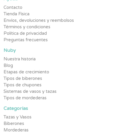
Contacto
Tienda Física
Envíos, devoluciones y reembolsos
Términos y condiciones
Política de privacidad
Preguntas frecuentes
Nuby
Nuestra historia
Blog
Etapas de crecimiento
Tipos de biberones
Tipos de chupones
Sistemas de vasos y tazas
Tipos de mordederas
Categorías
Tazas y Vasos
Biberones
Mordederas