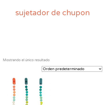
sujetador de chupon
Mostrando el único resultado